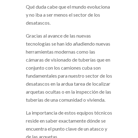
Qué duda cabe que el mundo evoluciona
y no iba a ser menos el sector de los
desatascos.
Gracias al avance de las nuevas
tecnologías se han ido añadiendo nuevas
herramientas modernas como las
cámaras de visionado de tuberías que en
conjunto con los camiones cuba son
fundamentales para nuestro sector de los
desatascos en la ardua tarea de localizar
arquetas ocultas o en la inspección de las
tuberías de una comunidad o vivienda.
La importancia de estos equipos técnicos
reside en saber exactamente dónde se
encuentra el punto clave de un atasco y
de las arquetas.