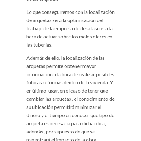
Lo que conseguiremos con la localización
de arquetas será la optimización del
trabajo de la empresa de desatascos a la
hora de actuar sobre los malos olores en
las tuberías.
Además de ello, la localización de las
arquetas permite obtener mayor
información a la hora de realizar posibles
futuras reformas dentro de la vivienda. Y
en último lugar, en el caso de tener que
cambiar las arquetas , el conocimiento de
su ubicación permitirá minimizar el
dinero y el tiempo en conocer qué tipo de
arqueta es necesaria para dicha obra,
además , por supuesto de que se
minimizará el impacto de la obra.