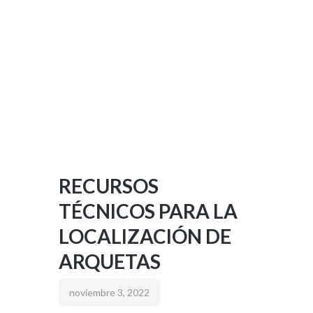
RECURSOS
TÉCNICOS PARA LA
LOCALIZACIÓN DE
ARQUETAS
noviembre 3, 2022