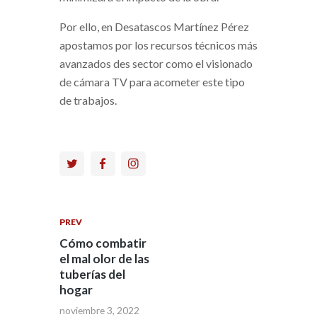
Por ello, en Desatascos Martínez Pérez
apostamos por los recursos técnicos más
avanzados des sector como el visionado
de cámara TV para acometer este tipo
de trabajos.
PREV
Cómo combatir
el mal olor de las
tuberías del
hogar
noviembre 3, 2022